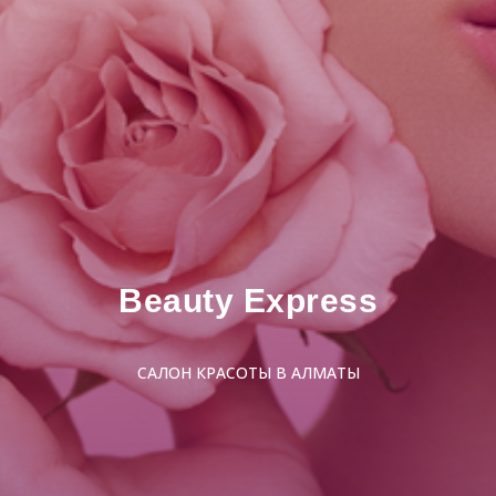
Beauty Express
САЛОН КРАСОТЫ В АЛМАТЫ