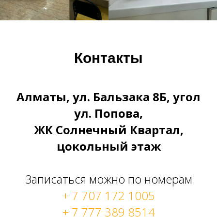
Контакты
Алматы, ул. Бальзака 8Б, угол
ул. Попова,
ЖК Солнечный Квартал,
цокольный этаж
Записаться можно по номерам
+ 7 707 172 1005
+ 7 777 389 8514