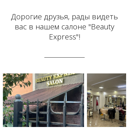
Дорогие друзья, рады видеть
вас в нашем салоне "Beauty
Express"!