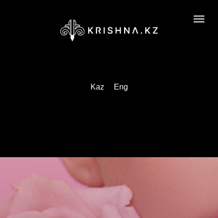
Kaz
Eng