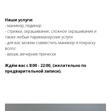
Наши услуги:
- маникюр, педикюр
- стрижки, окрашивание, сложное окрашивание и
также любые парикмахерские услуги
- для вас можем совместить маникюр и покраску
волос
- визаж, вечерние прически
Ждём вас с 8:00 - 22:00, (желательно по
предварительной записи).