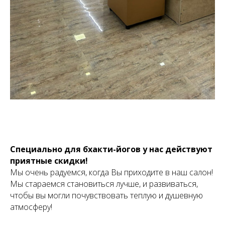
Специально для бхакти-йогов у нас действуют
приятные скидки!
Мы очень радуемся, когда Вы приходите в наш салон!
Мы стараемся становиться лучше, и развиваться,
чтобы вы могли почувствовать теплую и душевную
атмосферу!