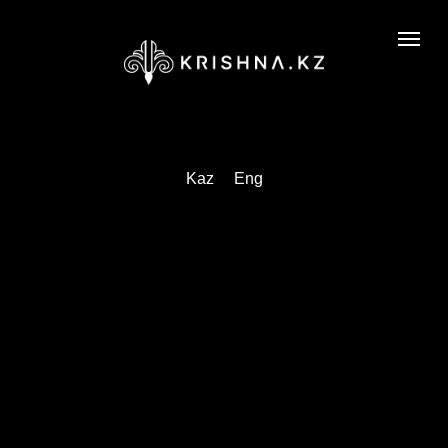
Kaz
Eng