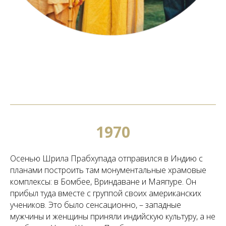
1970
Осенью Шрила Прабхупада отправился в Индию с
планами построить там монументальные храмовые
комплексы: в Бомбее, Вриндаване и Маяпуре. Он
прибыл туда вместе с группой своих американских
учеников. Это было сенсационно, – западные
мужчины и женщины приняли индийскую культуру, а не