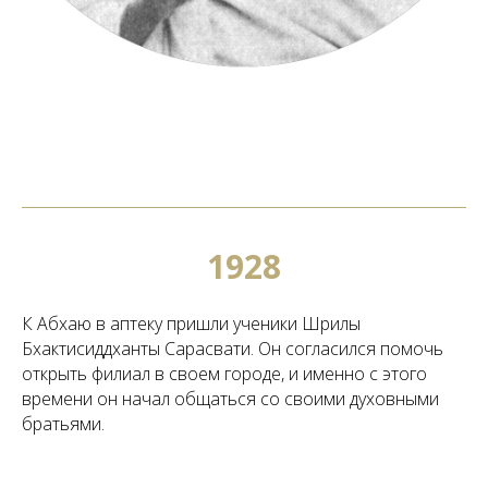
1928
К Абхаю в аптеку пришли ученики Шрилы
Бхактисиддханты Сарасвати. Он согласился помочь
открыть филиал в своем городе, и именно с этого
времени он начал общаться со своими духовными
братьями.