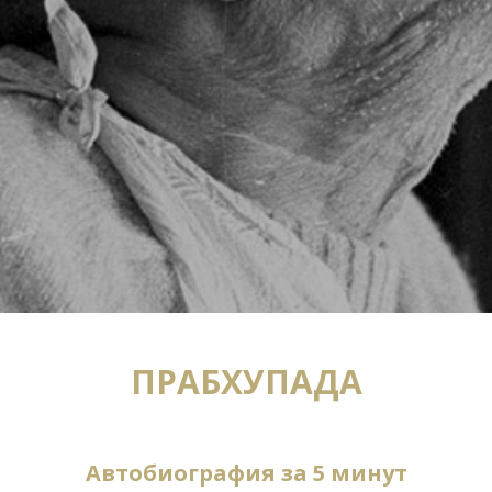
ПРАБХУПАДА
Автобиография за 5 минут