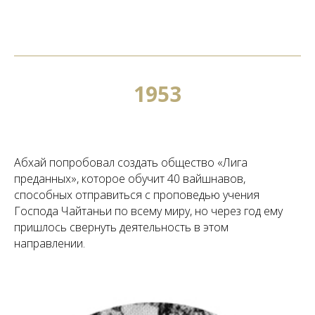
1953
Абхай попробовал создать общество «Лига
преданных», которое обучит 40 вайшнавов,
способных отправиться с проповедью учения
Господа Чайтаньи по всему миру, но через год ему
пришлось свернуть деятельность в этом
направлении.