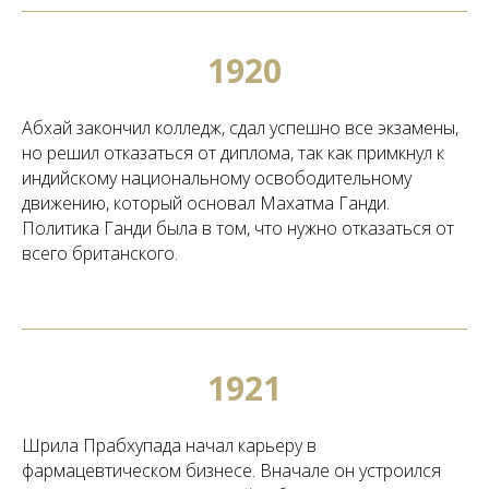
1920
Абхай закончил колледж, сдал успешно все экзамены,
но решил отказаться от диплома, так как примкнул к
индийскому национальному освободительному
движению, который основал Махатма Ганди.
Политика Ганди была в том, что нужно отказаться от
всего британского.
1921
Шрила Прабхупада начал карьеру в
фармацевтическом бизнесе. Вначале он устроился