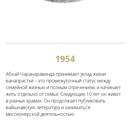
1954
Абхай Чаранаравинда принимает уклад жизни
ванапрастхи – это промежуточный статус между
семейной жизнью и полным отречением, и начинает
жить отдельно от семьи. Следующие 10 лет он живет
в разных храмах. Он продолжает публиковать
вайшнавскую литературу и заниматься
миссионерской деятельностью.