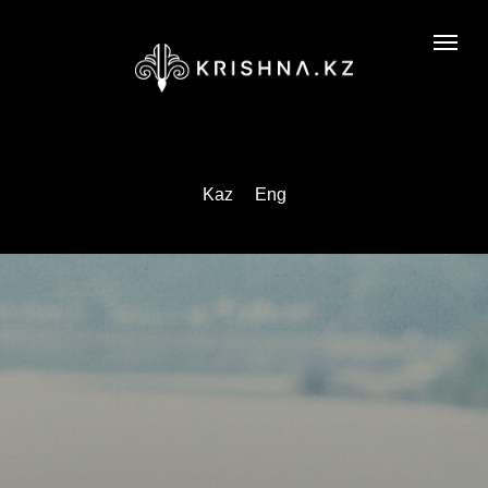
Kaz
Eng