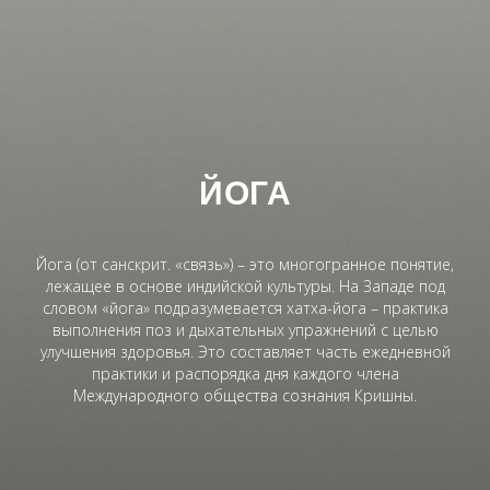
ЙОГА
Йога (от санскрит. «связь») – это многогранное понятие,
лежащее в основе индийской культуры. На Западе под
словом «йога» подразумевается хатха-йога – практика
выполнения поз и дыхательных упражнений с целью
улучшения здоровья. Это составляет часть ежедневной
практики и распорядка дня каждого члена
Международного общества сознания Кришны.