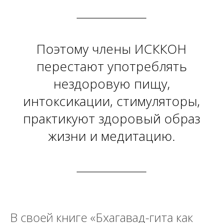
Поэтому члены ИСККОН
перестают употреблять
нездоровую пищу,
интоксикации, стимуляторы,
практикуют здоровый образ
жизни и медитацию.
В своей книге «Бхагавад-гита как