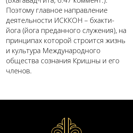
Поэтому главное направление
деятельности ИСККОН – бхакти-
йога (йога преданного служения), на
принципах которой строится жизнь
и культура Международного
общества сознания Кришны и его
членов.